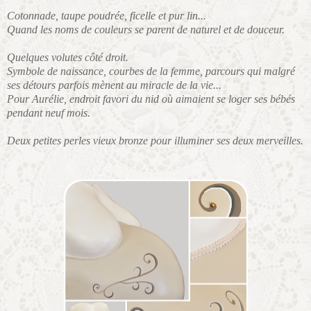
Cotonnade, taupe poudrée, ficelle et pur lin...
Quand les noms de couleurs se parent de naturel et de douceur.
Quelques volutes côté droit.
Symbole de naissance, courbes de la femme, parcours qui malgré
ses détours parfois mènent au miracle de la vie...
Pour Aurélie, endroit favori du nid où aimaient se loger ses bébés
pendant neuf mois.
Deux petites perles vieux bronze pour illuminer ses deux merveilles.