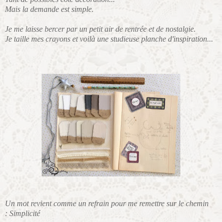
Mais la demande est simple.
Je me laisse bercer par un petit air de rentrée et de nostalgie.
Je taille mes crayons et voilà une studieuse planche d'inspiration...
Un mot revient comme un refrain pour me remettre sur le chemin
:
Simplicité