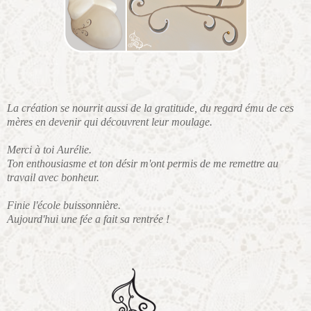
La création se nourrit aussi de la gratitude, du regard ému de ces
mères en devenir qui découvrent leur moulage.
Merci à toi Aurélie.
Ton enthousiasme et ton désir m'ont permis de me remettre au
travail avec bonheur.
Finie l'école buissonnière.
Aujourd'hui une fée a fait sa rentrée !