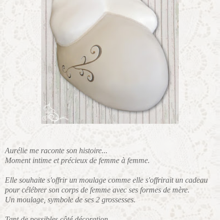
Aurélie me raconte son histoire...
Moment intime et précieux de femme à femme.
Elle souhaite s'offrir un moulage comme elle s'offrirait un cadeau
pour célébrer son corps de femme avec ses formes de mère.
Un moulage, symbole de ses 2 grossesses.
Tant de possibles côté décoration...