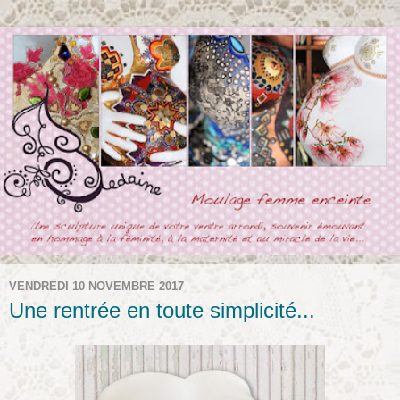
VENDREDI 10 NOVEMBRE 2017
Une rentrée en toute simplicité...