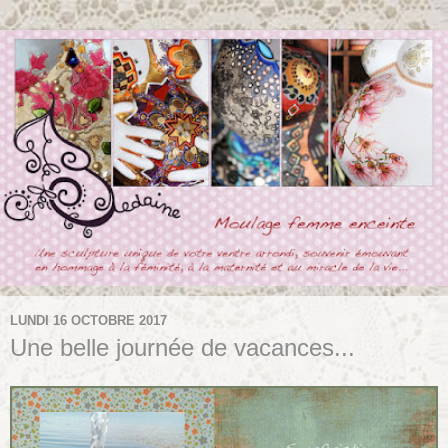
LUNDI 16 OCTOBRE 2017
Une belle journée de vacances...